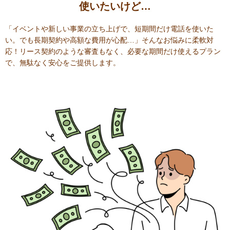
使いたいけど…
「イベントや新しい事業の立ち上げで、短期間だけ電話を使いた
い。でも長期契約や高額な費用が心配…」そんなお悩みに柔軟対
応！リース契約のような審査もなく、必要な期間だけ使えるプラン
で、無駄なく安心をご提供します。