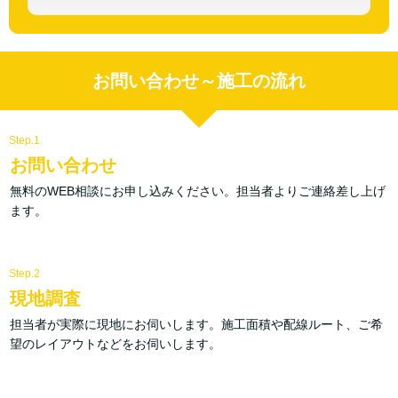
お問い合わせ～施工の流れ
Step.1
お問い合わせ
無料のWEB相談にお申し込みください。担当者よりご連絡差し上げ
ます。
Step.2
現地調査
担当者が実際に現地にお伺いします。施工面積や配線ルート、ご希
望のレイアウトなどをお伺いします。