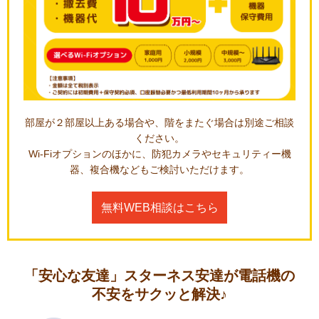
部屋が２部屋以上ある場合や、階をまたぐ場合は別途ご相談
ください。
Wi-Fiオプションのほかに、防犯カメラやセキュリティー機
器、複合機などもご検討いただけます。
無料WEB相談はこちら
「安心な友達」スターネス安達が電話機の
不安をサクッと解決♪