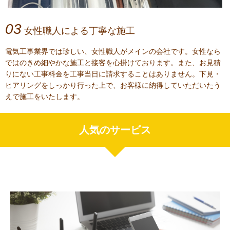
03
女性職人による丁寧な施工
電気工事業界では珍しい、女性職人がメインの会社です。女性なら
ではのきめ細やかな施工と接客を心掛けております。また、お見積
りにない工事料金を工事当日に請求することはありません。下見・
ヒアリングをしっかり行った上で、お客様に納得していただいたう
えで施工をいたします。
人気のサービス