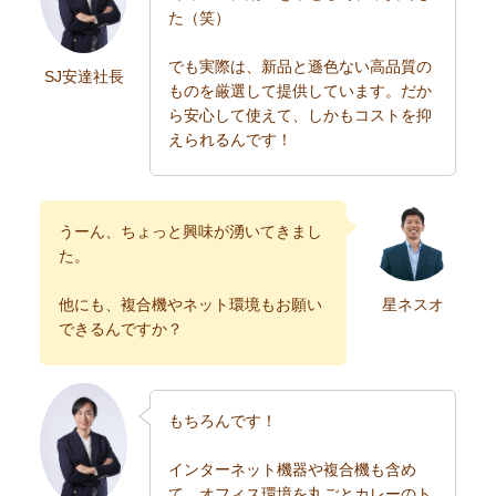
た（笑）
でも実際は、新品と遜色ない高品質の
SJ安達社長
ものを厳選して提供しています。だか
ら安心して使えて、しかもコストを抑
えられるんです！
うーん、ちょっと興味が湧いてきまし
た。
他にも、複合機やネット環境もお願い
星ネスオ
できるんですか？
もちろんです！
インターネット機器や複合機も含め
て、オフィス環境を丸ごとカレーのト