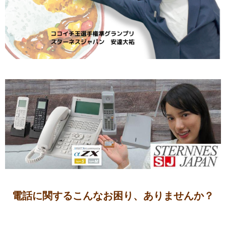
電話に関するこんなお困り、ありませんか？