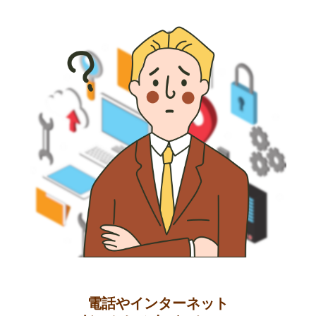
電話やインターネット