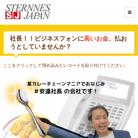
社長！！ビジネスフォンに
高いお金
、払お
うとしていませんか？
ここをクリックして埋め込みたいコードを貼り付けてください。