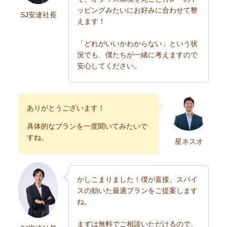
ッピングみたいにお好みに合わせて整
SJ安達社長
えます！
「どれがいいかわからない」という状
況でも、僕たちが一緒に考えますので
安心してください。
ありがとうございます！
具体的なプランを一度聞いてみたいで
すね。
星ネスオ
かしこまりました！僕が直接、スパイ
スの効いた最適プランをご提案します
ね。
まずは無料でご相談いただけるので、