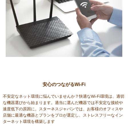
安心のつながるWi-Fi
不安定なネット環境に悩んでいませんか？快適なWi-Fi環境は、適切
な機器選びから始まります。適当に選んだ機器では不安定な接続や
速度低下の原因に。スターネスジャパンでは、お客様のオフィスや
店舗に最適な機器とプランをプロが選定し、ストレスフリーなイン
ターネット環境を構築します