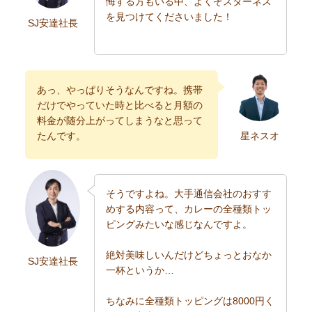
悔する方もいる中、よくぞスターネス
を見つけてくださいました！
SJ安達社長
あっ、やっぱりそうなんですね。携帯
だけでやっていた時と比べると月額の
料金が随分上がってしまうなと思って
たんです。
星ネスオ
そうですよね。大手通信会社のおすす
めする内容って、カレーの全種類トッ
ピングみたいな感じなんですよ。
絶対美味しいんだけどちょっとおなか
SJ安達社長
一杯というか…
ちなみに全種類トッピングは8000円く