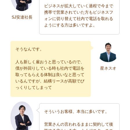
ビジネスが拡大していく過程で今まで
携帯で営業されていた方もビジネスフ
SJ安達社長
ォンに切り替えて社内で電話を取れる
ようにする方は多いですよ。
そうなんです。
人も新しく雇おうと思っているので、
僕が外回りしている時も社内で電話を
星ネスオ
取ってもらえる体制は良いなと思って
いるんですが、結構リースが高額でび
っくりしてしまって
そういうお客様、本当に多いです。
営業さんの言われるままに契約して後