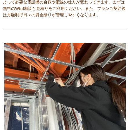
よって必要な電話機の台数や配線の仕方が変わってきます。まずは
無料のWEB相談と見積りをご利用ください。また、プランご契約後
は月額制で日々の資金繰りが管理しやすくなります。