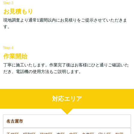
Step.3
お見積もり
現地調査より通常1週間以内にお見積りをご提示させていただきま
す。
Step.4
作業開始
丁寧に施工いたします。作業完了後はお客様にひと通りご確認いた
だき、電話機の使用方法もご説明します。
対応エリア
名古屋市