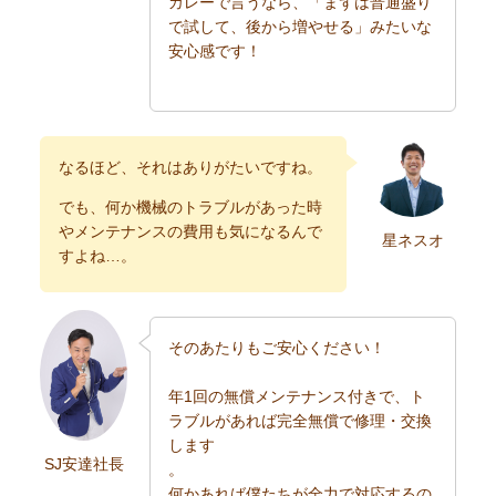
カレーで言うなら、「まずは普通盛り
で試して、後から増やせる」みたいな
安心感です！
なるほど、それはありがたいですね。
でも、何か機械のトラブルがあった時
やメンテナンスの費用も気になるんで
星ネスオ
すよね…。
そのあたりもご安心ください！
年1回の無償メンテナンス付きで、ト
ラブルがあれば完全無償で修理・交換
します
SJ安達社長
。
何かあれば僕たちが全力で対応するの