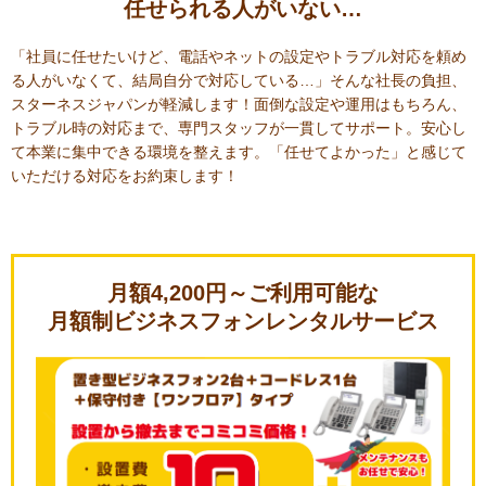
任せられる人がいない…
「社員に任せたいけど、電話やネットの設定やトラブル対応を頼め
る人がいなくて、結局自分で対応している…」そんな社長の負担、
スターネスジャパンが軽減します！面倒な設定や運用はもちろん、
トラブル時の対応まで、専門スタッフが一貫してサポート。安心し
て本業に集中できる環境を整えます。「任せてよかった」と感じて
いただける対応をお約束します！
月額4,200円～ご利用可能な
月額制ビジネスフォンレンタルサービス