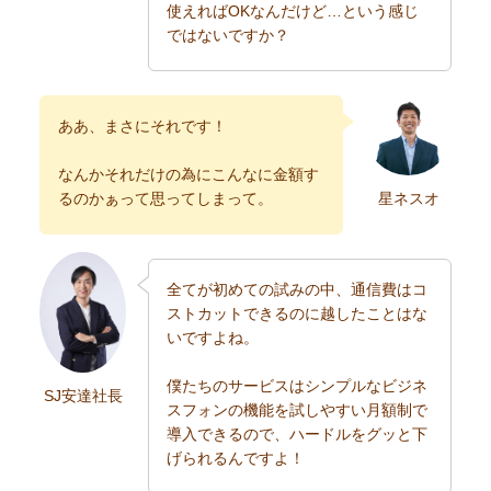
使えればOKなんだけど…という感じ
ではないですか？
ああ、まさにそれです！
なんかそれだけの為にこんなに金額す
るのかぁって思ってしまって。
星ネスオ
全てが初めての試みの中、通信費はコ
ストカットできるのに越したことはな
いですよね。
僕たちのサービスはシンプルなビジネ
SJ安達社長
スフォンの機能を試しやすい月額制で
導入できるので、ハードルをグッと下
げられるんですよ！