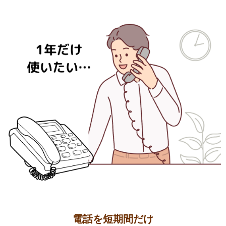
電話を短期間だけ