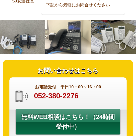
SJ安達社長
下記から気軽にお問合せください！
お問い合わせはこちら
お電話受付 平日10：00～16：00
052-380-2276
無料WEB相談はこちら！（24時間
受付中）