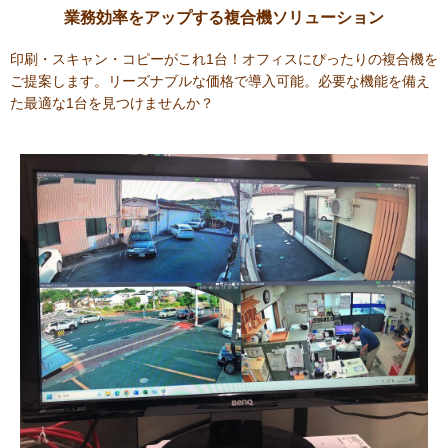
業務効率をアップする複合機ソリューション
印刷・スキャン・コピーがこれ1台！オフィスにぴったりの複合機を
ご提案します。リーズナブルな価格で導入可能。必要な機能を備え
た最適な1台を見つけませんか？