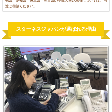
他県、愛知県・岐阜県・三重県の記載の無い地域については、別
途ご相談ください。
スターネスジャパンが選ばれる理由