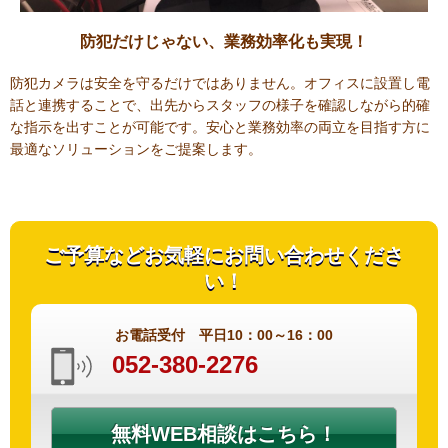
防犯だけじゃない、業務効率化も実現！
防犯カメラは安全を守るだけではありません。オフィスに設置し電
話と連携することで、出先からスタッフの様子を確認しながら的確
な指示を出すことが可能です。安心と業務効率の両立を目指す方に
最適なソリューションをご提案します。
ご予算などお気軽にお問い合わせくださ
い！
お電話受付 平日10：00～16：00
052-380-2276
無料WEB相談はこちら！