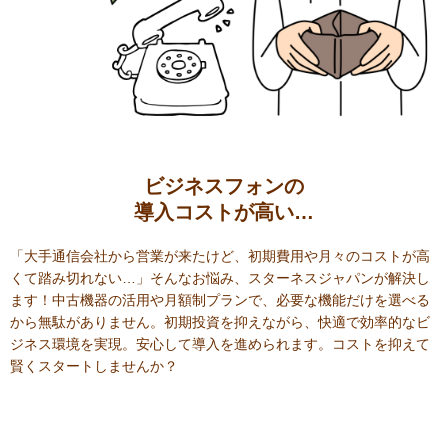
ビジネスフォンの
導入コストが高い…
「大手通信会社から営業が来たけど、初期費用や月々のコストが高
くて踏み切れない…」そんなお悩み、スターネスジャパンが解決し
ます！中古機器の活用や月額制プランで、必要な機能だけを選べる
から無駄がありません。初期投資を抑えながら、快適で効率的なビ
ジネス環境を実現。安心して導入を進められます。コストを抑えて
賢くスタートしませんか？