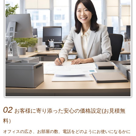
02
お客様に寄り添った安心の価格設定(お見積無
料）
オフィスの広さ、お部屋の数、電話をどのようにお使いになるかに